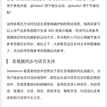
用于角色外观，@Video1 用于镜头运动，@Audio1 用于节奏控
制”。
这种多模态方法特别适合需要精确控制的商业场景。电商卖家可
以上传产品多角度图片生成 360 度展示视频；导演可以用参考
视频指定特定的摄影机运动方式；音乐制作人可以让视频节奏与
参考音频完全同步。相比之下，大多数竞品仅支持文本和图像输
入，无法处理音频参考或视频运动参考。
音视频同步与语言支持
Seedance 最显著的技术优势在于原生音视频协同生成能力。当
用户描述包含对话的场景时，模型会生成与语音完全匹配的唇部
动作，实现音素级别的精确同步。该系统支持八种语言，包括英
语、普通话、日语、韩语、西班牙语、葡萄牙语、印尼语以及粤
语和四川话等中文方言。