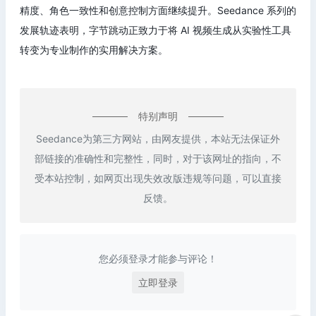
精度、角色一致性和创意控制方面继续提升。Seedance 系列的
发展轨迹表明，字节跳动正致力于将 AI 视频生成从实验性工具
转变为专业制作的实用解决方案。
特别声明
Seedance为第三方网站，由网友提供，本站无法保证外
部链接的准确性和完整性，同时，对于该网址的指向，不
受本站控制，如网页出现失效改版违规等问题，可以直接
反馈。
您必须登录才能参与评论！
立即登录