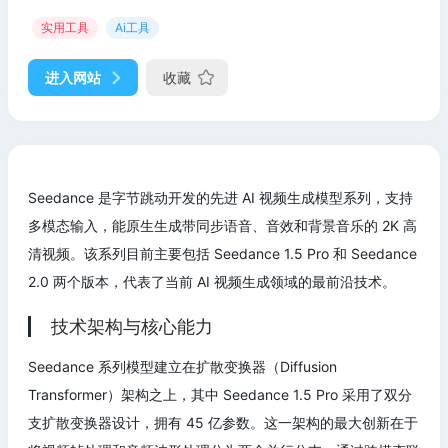
实用工具
Ai工具
进入网站
收藏
Seedance 是字节跳动开发的先进 AI 视频生成模型系列，支持
多模态输入，能原生生成带同步语音、音效和背景音乐的 2K 高
清视频。该系列目前主要包括 Seedance 1.5 Pro 和 Seedance
2.0 两个版本，代表了当前 AI 视频生成领域的最前沿技术。
技术架构与核心能力
Seedance 系列模型建立在扩散变换器（Diffusion
Transformer）架构之上，其中 Seedance 1.5 Pro 采用了双分
支扩散变换器设计，拥有 45 亿参数。这一架构的最大创新在于