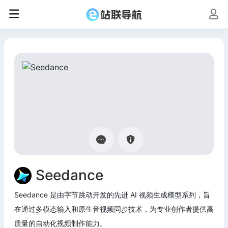
Seedance
Seedance 是由字节跳动开发的先进 AI 视频生成模型系列，旨
在通过多模态输入和原生音视频同步技术，为专业创作者提供高
质量的自动化视频制作能力。