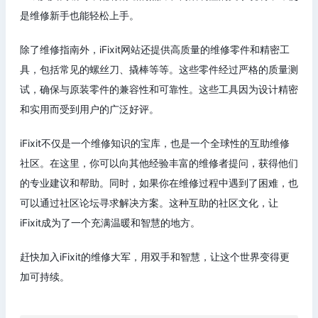
是维修新手也能轻松上手。
除了维修指南外，iFixit网站还提供高质量的维修零件和精密工
具，包括常见的螺丝刀、撬棒等等。这些零件经过严格的质量测
试，确保与原装零件的兼容性和可靠性。这些工具因为设计精密
和实用而受到用户的广泛好评。
iFixit不仅是一个维修知识的宝库，也是一个全球性的互助维修
社区。在这里，你可以向其他经验丰富的维修者提问，获得他们
的专业建议和帮助。同时，如果你在维修过程中遇到了困难，也
可以通过社区论坛寻求解决方案。这种互助的社区文化，让
iFixit成为了一个充满温暖和智慧的地方。
赶快加入iFixit的维修大军，用双手和智慧，让这个世界变得更
加可持续。