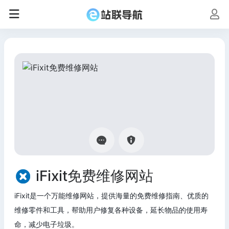
iFixit免费维修网站
iFixit是一个万能维修网站，提供海量的免费维修指南、优质的
维修零件和工具，帮助用户修复各种设备，延长物品的使用寿
命，减少电子垃圾。