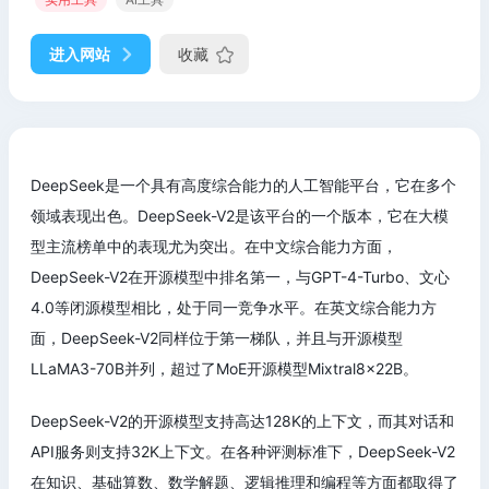
进入网站
收藏
DeepSeek是一个具有高度综合能力的人工智能平台，它在多个
领域表现出色。DeepSeek-V2是该平台的一个版本，它在大模
型主流榜单中的表现尤为突出。在中文综合能力方面，
DeepSeek-V2在开源模型中排名第一，与GPT-4-Turbo、文心
4.0等闭源模型相比，处于同一竞争水平。在英文综合能力方
面，DeepSeek-V2同样位于第一梯队，并且与开源模型
LLaMA3-70B并列，超过了MoE开源模型Mixtral8x22B。
DeepSeek-V2的开源模型支持高达128K的上下文，而其对话和
API服务则支持32K上下文。在各种评测标准下，DeepSeek-V2
在知识、基础算数、数学解题、逻辑推理和编程等方面都取得了