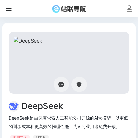
DeepSeek
DeepSeek是由深度求索人工智能公司开源的Ai大模型，以更低
的训练成本和更高效的推理性能，为Ai商业用途免费开放。
实用工具
Ai工具