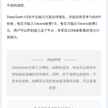
不错的成绩。
DeepSeek-V2在中文能力方面全球领先，并提供有竞争力的API
价格，每百万输入Tokens收费1元，每百万输出Tokens收费2
元。用户可以即刻接入这个平台，享受其236B参数量的强大计
算能力。
特别声明
DeepSeek为第三方网站，由网友提供，本站无法保证外
部链接的准确性和完整性，同时，对于该网址的指向，不
受本站控制，如网页出现失效改版违规等问题，可以直接
反馈。