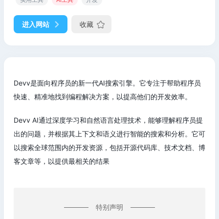
进入网站
收藏
Devv是面向程序员的新一代AI搜索引擎。它专注于帮助程序员
快速、精准地找到编程解决方案，以提高他们的开发效率。
Devv AI通过深度学习和自然语言处理技术，能够理解程序员提
出的问题，并根据其上下文和语义进行智能的搜索和分析。它可
以搜索全球范围内的开发资源，包括开源代码库、技术文档、博
客文章等，以提供最相关的结果
特别声明