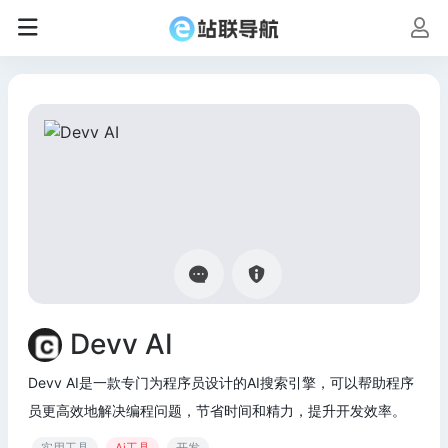
Devv AI
Devv AI是一款专门为程序员设计的AI搜索引擎，可以帮助程序
员更高效地解决编程问题，节省时间和精力，提升开发效率。
实用工具
Ai工具
开发