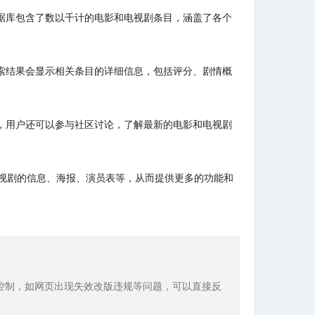
数据库包含了数以千计的电影和电视剧条目，涵盖了各个
搜索结果会显示相关条目的详细信息，包括评分、剧情概
外，用户还可以参与社区讨论，了解最新的电影和电视剧
和电视剧的信息、海报、演员表等，从而提供更多的功能和
站控制，如网页出现失效改版违规等问题，可以直接反