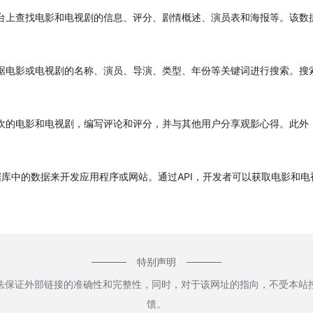
在该平台上查找电影和电视剧的信息、评分、剧情概述、演员表和海报等。该
可以根据电影或电视剧的名称、演员、导演、类型、年份等关键词进行搜索。
自己喜欢的电影和电视剧，编写评论和评分，并与其他用户分享观影心得。此
使用数据库中的数据来开发应用程序或网站。通过API，开发者可以获取电影
特别声明
本站无法保证外部链接的准确性和完整性，同时，对于该网址的指向，不受本
馈。