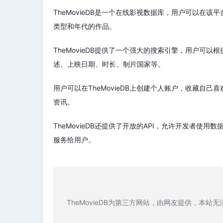
TheMovieDB是一个在线影视数据库，用户可以
类型和年代的作品。
TheMovieDB提供了一个强大的搜索引擎，用户
述、上映日期、时长、制片国家等。
用户可以在TheMovieDB上创建个人账户，收藏
资讯。
TheMovieDB还提供了开放的API，允许开发者
服务给用户。
TheMovieDB为第三方网站，由网友提供，