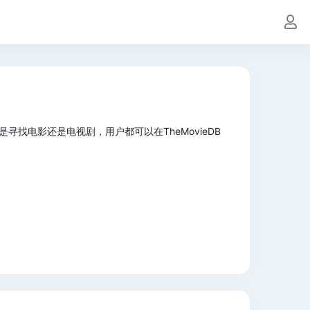
寻找电影还是电视剧，用户都可以在TheMovieDB