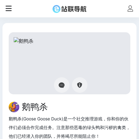
鹅鸭杀
鹅鸭杀(Goose Goose Duck)是一个社交推理游戏，你和你的伙
伴们必须合作完成任务。注意那些恶毒的绿头鸭和污秽的禽类，
他们已经潜入你的团队，并将竭尽所能阻止你！