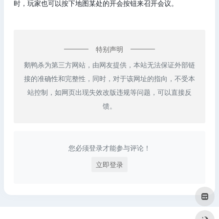
时，玩家也可以按下地图某处的开会按钮来召开会议。
特别声明
鹅鸭杀为第三方网站，由网友提供，本站无法保证外部链
接的准确性和完整性，同时，对于该网址的指向，不受本
站控制，如网页出现失效改版违规等问题，可以直接反
馈。
您必须登录才能参与评论！
立即登录