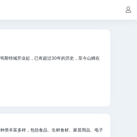
德韦斯特城开业起，已有超过30年的历史，至今山姆在
品种类丰富多样，包括食品、生鲜食材、家居用品、电子