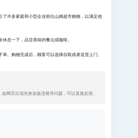
引了许多家庭和小型企业前往山姆超市购物，以满足他
余休息一下，品尝美味的餐点或咖啡。
下单。购物完成后，顾客可以选择自取或者送货上门。
，如网页出现失效改版违规等问题，可以直接反馈。