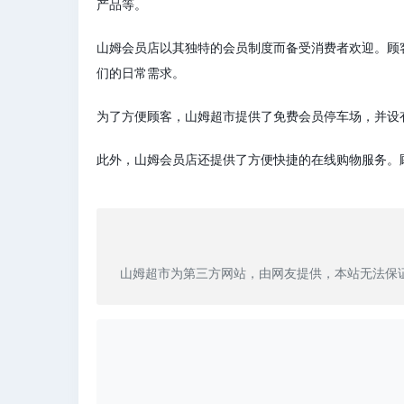
产品等。
山姆会员店以其独特的会员制度而备受消费者欢迎。顾
们的日常需求。
为了方便顾客，山姆超市提供了免费会员停车场，并设
此外，山姆会员店还提供了方便快捷的在线购物服务。
山姆超市为第三方网站，由网友提供，本站无法保