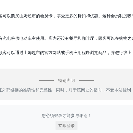
客可以购买山姆超市的会员卡，享受更多的折扣和优惠。这种会员制度吸
有充电桩供电动车主使用。店内还设有餐厅和咖啡厅，顾客可以在购物之
顾客可以通过山姆超市的官方网站或手机应用程序浏览商品，并进行线上
特别声明
证外部链接的准确性和完整性，同时，对于该网址的指向，不受本站控制
您必须登录才能参与评论！
立即登录