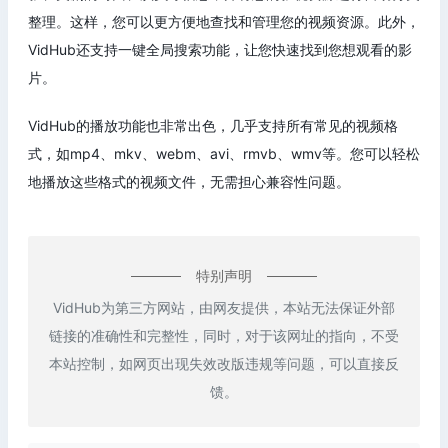
整理。这样，您可以更方便地查找和管理您的视频资源。此外，
VidHub还支持一键全局搜索功能，让您快速找到您想观看的影
片。
VidHub的播放功能也非常出色，几乎支持所有常见的视频格
式，如mp4、mkv、webm、avi、rmvb、wmv等。您可以轻松
地播放这些格式的视频文件，无需担心兼容性问题。
特别声明
VidHub为第三方网站，由网友提供，本站无法保证外部
链接的准确性和完整性，同时，对于该网址的指向，不受
本站控制，如网页出现失效改版违规等问题，可以直接反
馈。