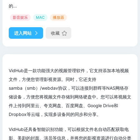
的...
影音娱乐
MAC
播放器
进入网站
收藏
VidHub是一款功能强大的视频管理软件，它支持添加本地视频
文件，方便您管理影视资源。同时，它还支持
samba（smb）/webdav协议，可以连接到群晖等NAS网络存
储设备，方便您将视频文件存储到网络硬盘中。您可以将视频文
件上传到阿里云、夸克网盘、百度网盘、Google Drive和
Dropbox等云端，实现多设备间的同步和分享。
VidHub还具备智能识别功能，可以根据文件名自动匹配获取电
影、美剧的封面、演员等信息，并将您的影视资源进行自动分类