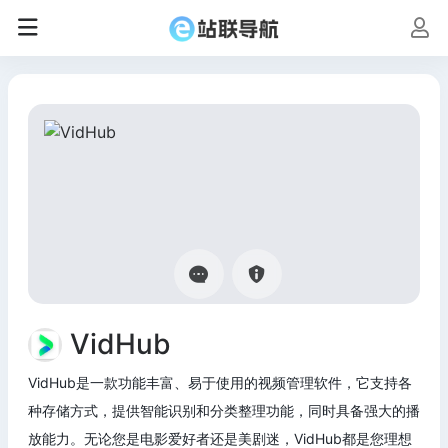
VidHub
VidHub是一款功能丰富、易于使用的视频管理软件，它支持各
种存储方式，提供智能识别和分类整理功能，同时具备强大的播
放能力。无论您是电影爱好者还是美剧迷，VidHub都是您理想