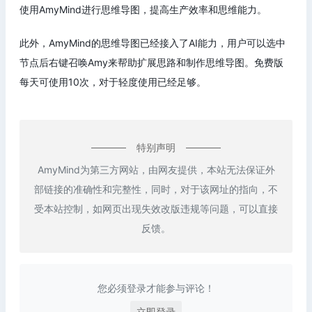
使用AmyMind进行思维导图，提高生产效率和思维能力。
此外，AmyMind的思维导图已经接入了AI能力，用户可以选中
节点后右键召唤Amy来帮助扩展思路和制作思维导图。免费版
每天可使用10次，对于轻度使用已经足够。
特别声明
AmyMind为第三方网站，由网友提供，本站无法保证外
部链接的准确性和完整性，同时，对于该网址的指向，不
受本站控制，如网页出现失效改版违规等问题，可以直接
反馈。
您必须登录才能参与评论！
立即登录