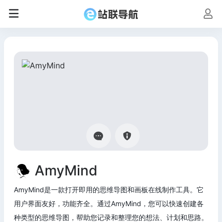
AmyMind
AmyMind是一款打开即用的思维导图和画板在线制作工具。它
用户界面友好，功能齐全。通过AmyMind，您可以快速创建各
种类型的思维导图，帮助您记录和整理您的想法、计划和思路。