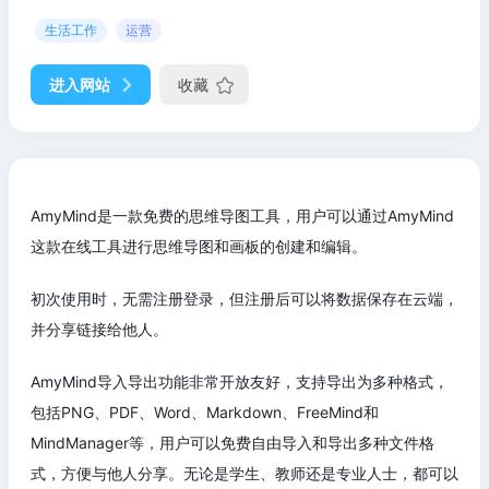
生活工作
运营
进入网站
收藏
AmyMind是一款免费的思维导图工具，用户可以通过AmyMind
这款在线工具进行思维导图和画板的创建和编辑。
初次使用时，无需注册登录，但注册后可以将数据保存在云端，
并分享链接给他人。
AmyMind导入导出功能非常开放友好，支持导出为多种格式，
包括PNG、PDF、Word、Markdown、FreeMind和
MindManager等，用户可以免费自由导入和导出多种文件格
式，方便与他人分享。无论是学生、教师还是专业人士，都可以