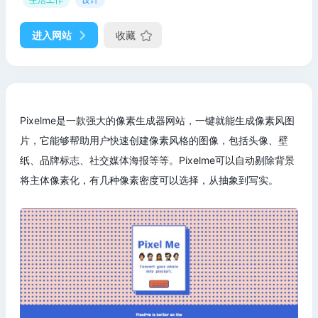
进入网站
收藏
Pixelme是一款强大的像素生成器网站，一键就能生成像素风图
片，它能够帮助用户快速创建像素风格的图像，包括头像、壁
纸、品牌标志、社交媒体海报等等。Pixelme可以自动剔除背景
将主体像素化，有几种像素密度可以选择，从抽象到写实。