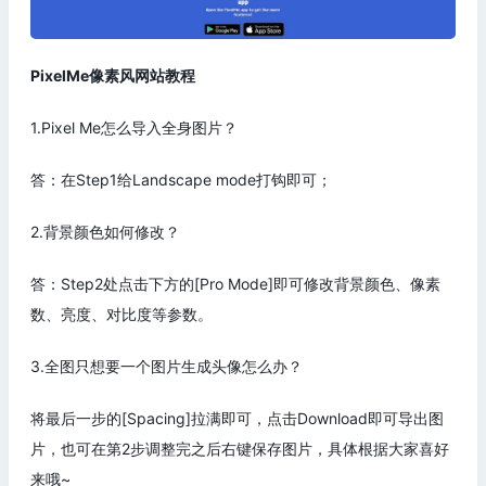
PixelMe像素风网站教程
1.Pixel Me怎么导入全身图片？
答：在Step1给Landscape mode打钩即可；
2.背景颜色如何修改？
答：Step2处点击下方的[Pro Mode]即可修改背景颜色、像素
数、亮度、对比度等参数。
3.全图只想要一个图片生成头像怎么办？
将最后一步的[Spacing]拉满即可，点击Download即可导出图
片，也可在第2步调整完之后右键保存图片，具体根据大家喜好
来哦~