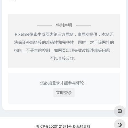
特别声明
Pixelme像素生成器为第三方网站，由网友提供，本站无
法保证外部链接的准确性和完整性，同时，对于该网址的
指向，不受本站控制，如网页出现失效改版违规等问题，
可以直接反馈。
您必须登录才能参与评论！
立即登录
粤ICP备2020121671号
©
站联导航