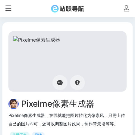
Pixelme像素生成器
Pixelme像素生成器，在线就能把图片转化为像素风，只需上传
自己的图片即可，还可以调整图片效果，制作背景墙等等。
生活工作
设计