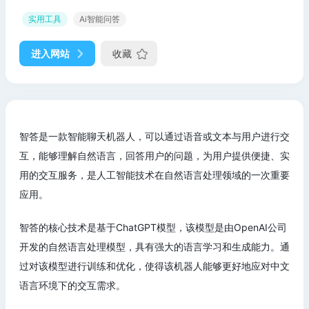
实用工具
Ai智能问答
进入网站
收藏
智答是一款智能聊天机器人，可以通过语音或文本与用户进行交
互，能够理解自然语言，回答用户的问题，为用户提供便捷、实
用的交互服务，是人工智能技术在自然语言处理领域的一次重要
应用。
智答的核心技术是基于ChatGPT模型，该模型是由OpenAI公司
开发的自然语言处理模型，具有强大的语言学习和生成能力。通
过对该模型进行训练和优化，使得该机器人能够更好地应对中文
语言环境下的交互需求。