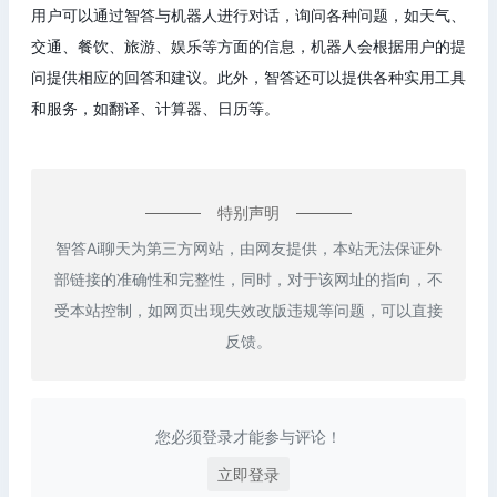
用户可以通过智答与机器人进行对话，询问各种问题，如天气、
交通、餐饮、旅游、娱乐等方面的信息，机器人会根据用户的提
问提供相应的回答和建议。此外，智答还可以提供各种实用工具
和服务，如翻译、计算器、日历等。
特别声明
智答Ai聊天为第三方网站，由网友提供，本站无法保证外
部链接的准确性和完整性，同时，对于该网址的指向，不
受本站控制，如网页出现失效改版违规等问题，可以直接
反馈。
您必须登录才能参与评论！
立即登录