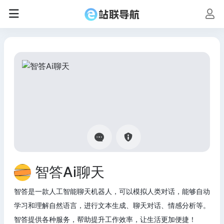
智答Ai聊天
智答是一款人工智能聊天机器人，可以模拟人类对话，能够自动
学习和理解自然语言，进行文本生成、聊天对话、情感分析等。
智答提供各种服务，帮助提升工作效率，让生活更加便捷！