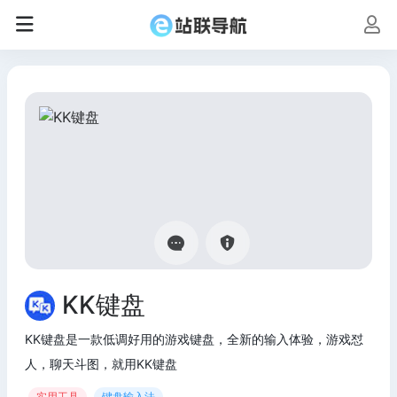
KK键盘
KK键盘是一款低调好用的游戏键盘，全新的输入体验，游戏怼
人，聊天斗图，就用KK键盘
实用工具
键盘输入法