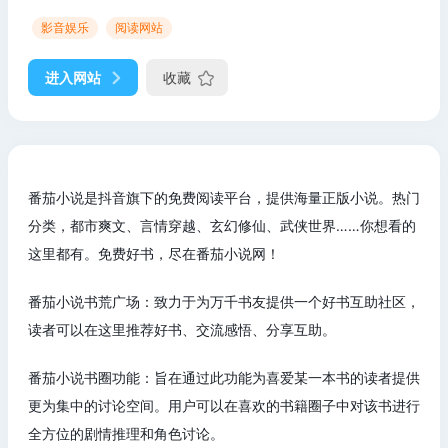
影音娱乐
阅读网站
进入网站
收藏
番茄小说是抖音旗下的免费阅读平台，提供海量正版小说。热门
分类，都市爽文、言情穿越、玄幻修仙、武侠世界……你想看的
这里都有。免费好书，尽在番茄小说网！
番茄小说书荒广场：致力于为万千书友提供一个好书互助社区，
读者可以在这里推荐好书、交流感悟、分享互助。
番茄小说书圈功能：旨在通过此功能为喜爱某一本书的读者提供
更为集中的讨论空间。用户可以在喜欢的书籍圈子中对该书进行
全方位的剧情推理和角色讨论。