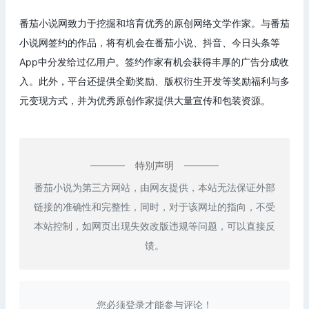
番茄小说网致力于挖掘和培育优秀的原创网络文学作家。与番茄
小说网签约的作品，将有机会在番茄小说、抖音、今日头条等
App中分发给过亿用户。签约作家有机会获得丰厚的广告分成收
入。此外，平台还提供全勤奖励、版权衍生开发等奖励福利与多
元变现方式，并为优秀原创作家提供大量宣传和包装资源。
特别声明
番茄小说为第三方网站，由网友提供，本站无法保证外部
链接的准确性和完整性，同时，对于该网址的指向，不受
本站控制，如网页出现失效改版违规等问题，可以直接反
馈。
您必须登录才能参与评论！