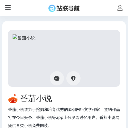
番茄小说
番茄小说致力于挖掘和培育优秀的原创网络文学作家，签约作品
将在今日头条、番茄小说等app上分发给过亿用户。番茄小说网
提供各类小说免费阅读。