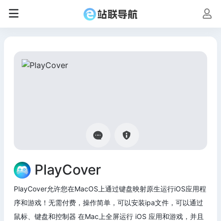
PlayCover
PlayCover允许您在MacOS上通过键盘映射原生运行iOS应用程
序和游戏！无需付费，操作简单，可以安装ipa文件，可以通过
鼠标、键盘和控制器 在Mac上全屏运行 iOS 应用和游戏，并且