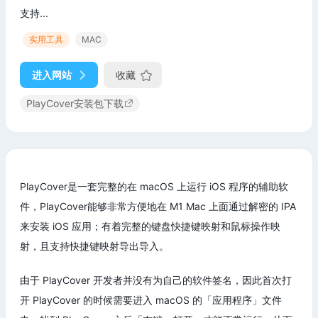
支持...
实用工具
MAC
进入网站
收藏
PlayCover安装包下载
PlayCover是一套完整的在 macOS 上运行 iOS 程序的辅助软
件，PlayCover能够非常方便地在 M1 Mac 上面通过解密的 IPA
来安装 iOS 应用；有着完整的键盘快捷键映射和鼠标操作映
射，且支持快捷键映射导出导入。
由于 PlayCover 开发者并没有为自己的软件签名，因此首次打
开 PlayCover 的时候需要进入 macOS 的「应用程序」文件