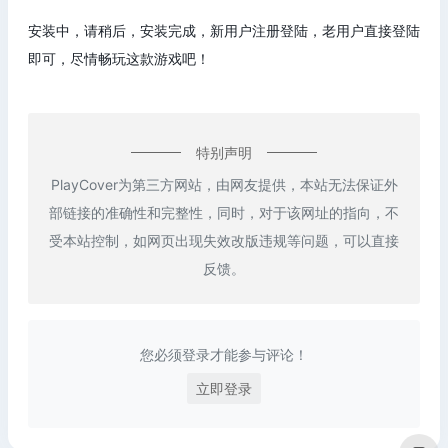
安装中，请稍后，安装完成，新用户注册登陆，老用户直接登陆
即可，尽情畅玩这款游戏吧！
特别声明
PlayCover为第三方网站，由网友提供，本站无法保证外
部链接的准确性和完整性，同时，对于该网址的指向，不
受本站控制，如网页出现失效改版违规等问题，可以直接
反馈。
您必须登录才能参与评论！
立即登录