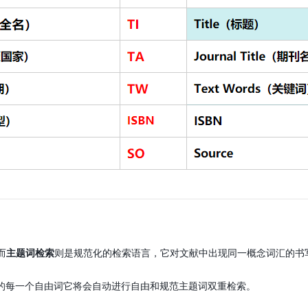
而
主题词检索
则是规范化的检索语言，它对文献中出现同一概念词汇的书
入的每一个自由词它将会自动进行自由和规范主题词双重检索。