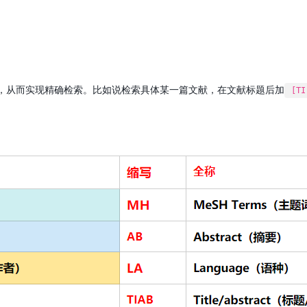
，从而实现精确检索。比如说检索具体某一篇文献，在文献标题后加
[TI