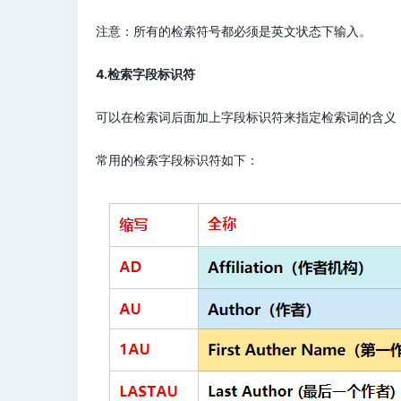
注意：所有的检索符号都必须是英文状态下输入。
4.检索字段标识符
可以在检索词后面加上字段标识符来指定检索词的含义
常用的检索字段标识符如下：