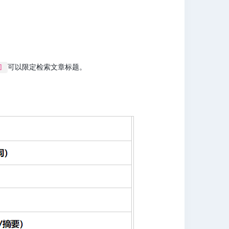
可以限定检索文章标题。
]