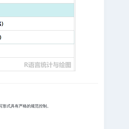
写形式具有严格的规范控制。