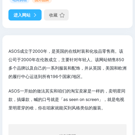
进入网站
收藏
ASOS成立于2000年，是英国的在线时装和化妆品零售商。该
公司于2000年在伦敦成立，主要针对年轻人。该网站销售850
多个品牌以及自己的一系列服装和配饰，并从英国，美国和欧洲
的履行中心运送到所有196个国家/地区。
ASOS一开始的做法其实和咱们的淘宝卖家是一样的，卖明星同
款，搞爆款，喊的口号就是「as seen on screen」，就是电视
里明星穿的啥，你在咱家就能买到风格类似的服装。