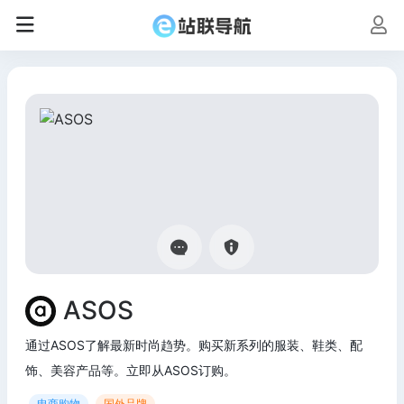
ASOS
通过ASOS了解最新时尚趋势。购买新系列的服装、鞋类、配
饰、美容产品等。立即从ASOS订购。
电商购物
国外品牌