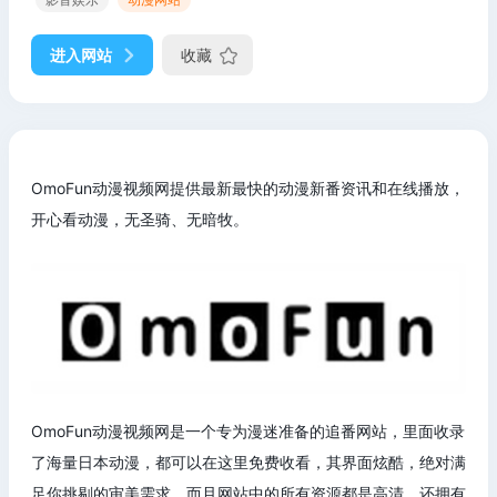
进入网站
收藏
OmoFun动漫视频网提供最新最快的动漫新番资讯和在线播放，
开心看动漫，无圣骑、无暗牧。
OmoFun动漫视频网是一个专为漫迷准备的追番网站，里面收录
了海量日本动漫，都可以在这里免费收看，其界面炫酷，绝对满
足你挑剔的审美需求。而且网站中的所有资源都是高清，还拥有