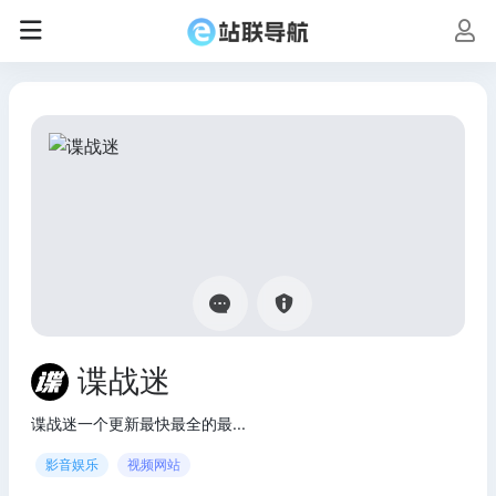
谍战迷
谍战迷一个更新最快最全的最...
影音娱乐
视频网站