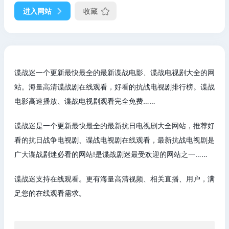
进入网站
收藏
谍战迷一个更新最快最全的最新谍战电影、谍战电视剧大全的网
站。海量高清谍战剧在线观看，好看的抗战电视剧排行榜。谍战
电影高速播放、谍战电视剧观看完全免费……
谍战迷是一个更新最快最全的最新抗日电视剧大全网站，推荐好
看的抗日战争电视剧、谍战电视剧在线观看，最新抗战电视剧是
广大谍战剧迷必看的网站!是谍战剧迷最受欢迎的网站之一……
谍战迷支持在线观看。更有海量高清视频、相关直播、用户，满
足您的在线观看需求。