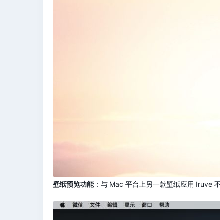
壁纸预览功能
：与 Mac 平台上另一款壁纸应用 Iruv