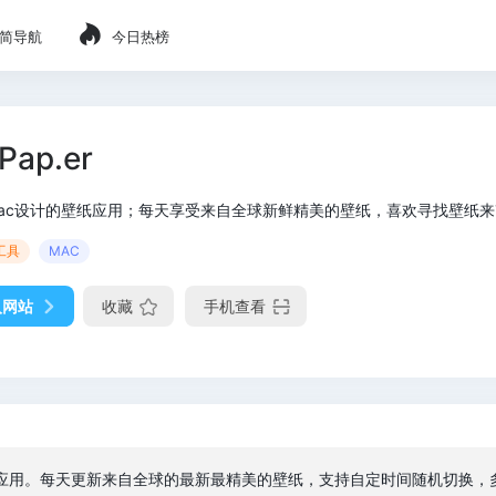
简导航
今日热榜
Pap.er
ac设计的壁纸应用；每天享受来自全球新鲜精美的壁纸，喜欢寻找壁纸来改变
工具
MAC
入网站
收藏
手机查看
面壁纸应用。每天更新来自全球的最新最精美的壁纸，支持自定时间随机切换