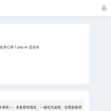
心情？pap.er 适合你
，多屏统一。具备壁纸预览、一键设为桌面、定期更换壁