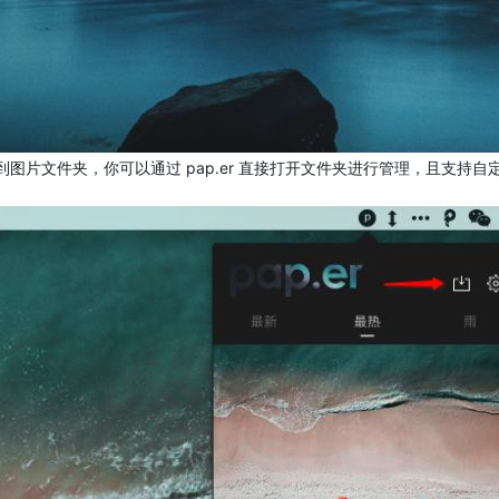
图片文件夹，你可以通过 pap.er 直接打开文件夹进行管理，且支持自