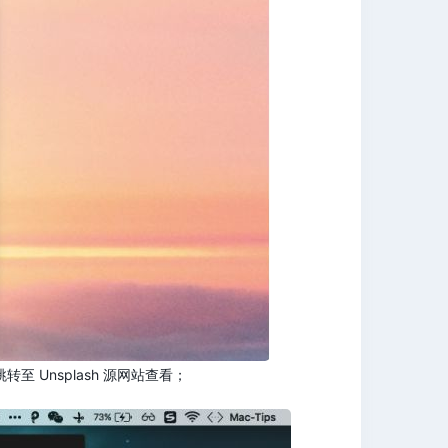
至 Unsplash 源网站查看；