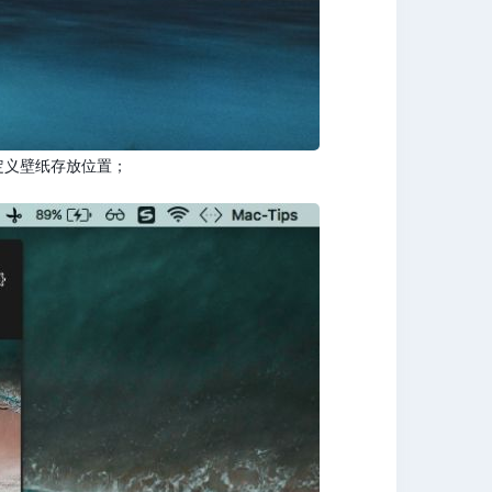
定义壁纸存放位置；