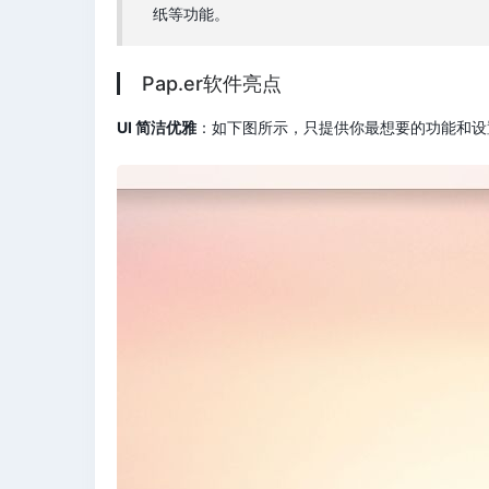
纸等功能。
Pap.er软件亮点
UI 简洁优雅
：如下图所示，只提供你最想要的功能和设