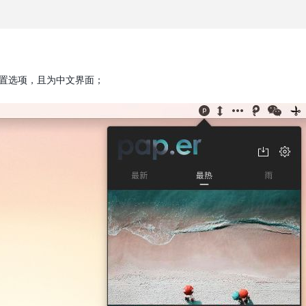
置选项，且为中文界面；