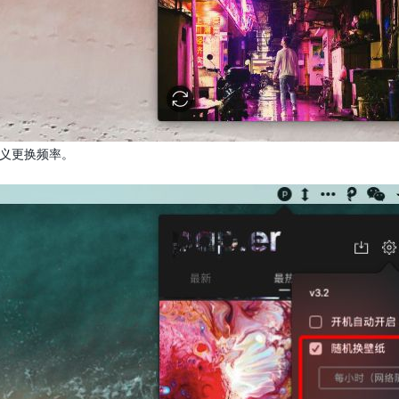
定义更换频率。