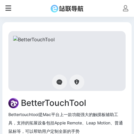
BetterTouchTool
Bettertouchtool是Mac平台上一款功能强大的触摸板辅助工
具，支持的拓展设备包括Apple Remote、Leap Motion、普通
鼠标等，可以帮助用户定制全新的手势