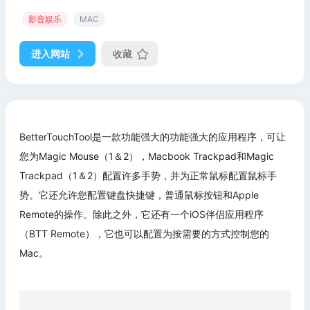
影音娱乐
MAC
进入网站
收藏
BetterTouchTool是一款功能强大的功能强大的应用程序，可让
您为Magic Mouse（1＆2），Macbook Trackpad和Magic
Trackpad（1＆2）配置许多手势，并为正常鼠标配置鼠标手
势。它还允许您配置键盘快捷键，普通鼠标按钮和Apple
Remote的操作。除此之外，它还有一个iOS伴侣应用程序
（BTT Remote），它也可以配置为按需要的方式控制您的
Mac。