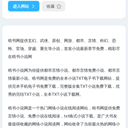
进入网站
收藏
啃书网提供玄幻、武侠、原创、网游、都市、言情、科幻、恐
怖、官场、穿越、重生等小说，首发小说最新章节免费，精彩尽
在啃书小说网
啃书小说网为你提供都市言情小说、都市言情免费小说、都市言
情最新小说。啃书网是免费的全本小说TXT电子书下载网站，提
供完本手机电子书免费下载，完整版全集TXT小说免费下载，优
秀的完结TXT小说，全本TXT小说下载网。
啃书小说网是一个热门网络小说在线阅读网站，啃书网提供免费
言情小说、免费小说在线阅读，txt格式小说下载。是广大书友
最值得收藏的网络小说阅读网，网站收录了当前最火热的网络小