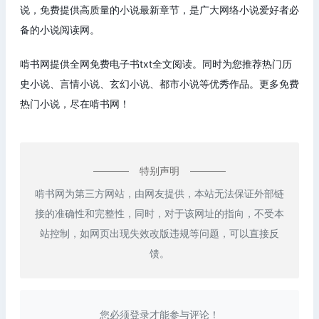
说，免费提供高质量的小说最新章节，是广大网络小说爱好者必
备的小说阅读网。
啃书网提供全网免费电子书txt全文阅读。同时为您推荐热门历
史小说、言情小说、玄幻小说、都市小说等优秀作品。更多免费
热门小说，尽在啃书网！
特别声明
啃书网为第三方网站，由网友提供，本站无法保证外部链
接的准确性和完整性，同时，对于该网址的指向，不受本
站控制，如网页出现失效改版违规等问题，可以直接反
馈。
您必须登录才能参与评论！