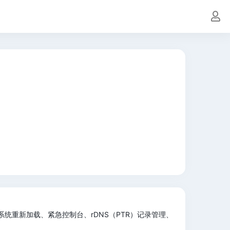
系统重新加载、紧急控制台、rDNS（PTR）记录管理、