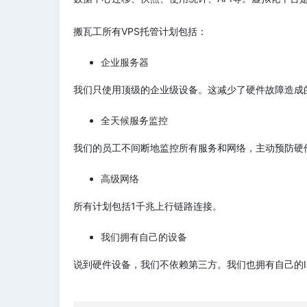
搬瓦工所有VPS托管计划包括：
企业服务器
我们只使用顶级的企业级设备。这减少了硬件故障造成
全天候服务监控
我们的员工不间断地监控所有服务和网络，主动预防硬
高级网络
所有计划包括1千兆上行链路连接。
我们拥有自己的设备
说到硬件设备，我们不依赖第三方。我们也拥有自己的I