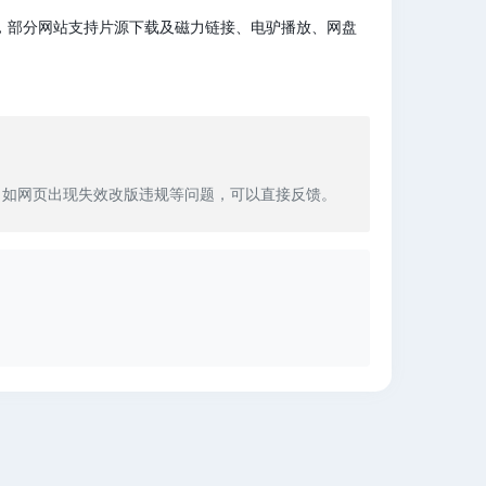
，部分网站支持片源下载及磁力链接、电驴播放、网盘
，如网页出现失效改版违规等问题，可以直接反馈。