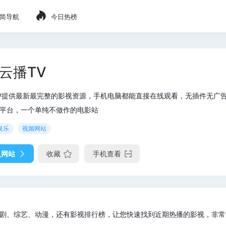
简导航
今日热榜
云播TV
V提供最新最完整的影视资源，手机电脑都能直接在线观看，无插件无广告
平台，一个单纯不做作的电影站
娱乐
视频网站
入网站
收藏
手机查看
视剧、综艺、动漫，还有影视排行榜，让您快速找到近期热播的影视，非