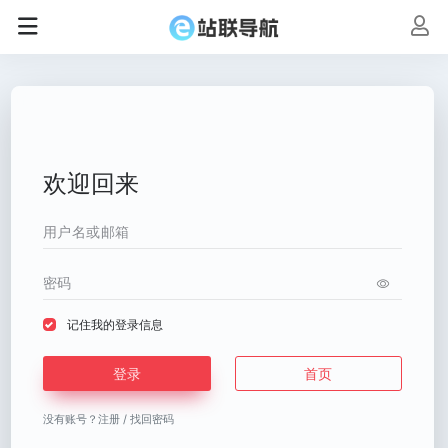
欢迎回来
记住我的登录信息
登录
首页
没有账号？
注册
/
找回密码