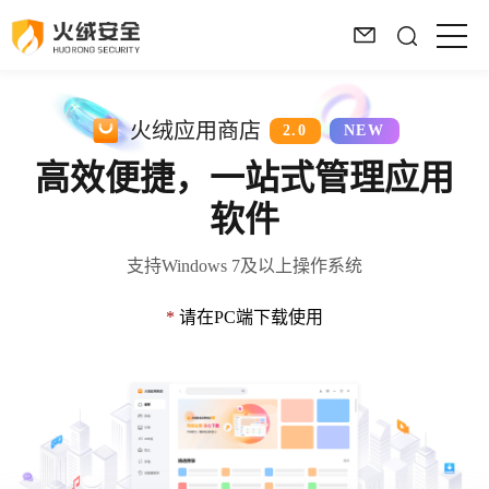
火绒应用商店
2.0
NEW
高效便捷，一站式管理应用
软件
支持Windows 7及以上操作系统
*
请在PC端下载使用