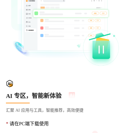
AI 专区，智能新体验
汇聚 AI 应用与工具，智能推荐，高效便捷
*
请在PC端下载使用