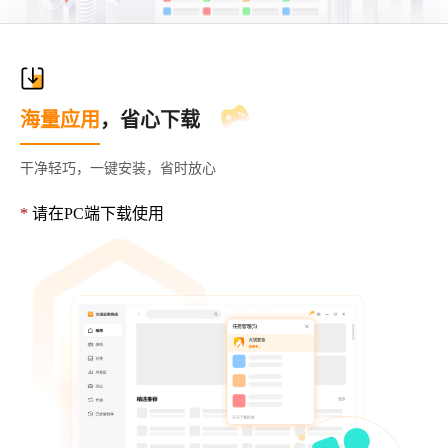
海量应用
，省心下载
干净轻巧，一键安装，省时放心
*
请在PC端下载使用