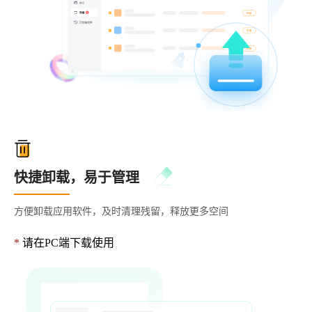
快捷卸载，易于管理
方便卸载应用软件，及时清理残留，释放更多空间
*
请在PC端下载使用