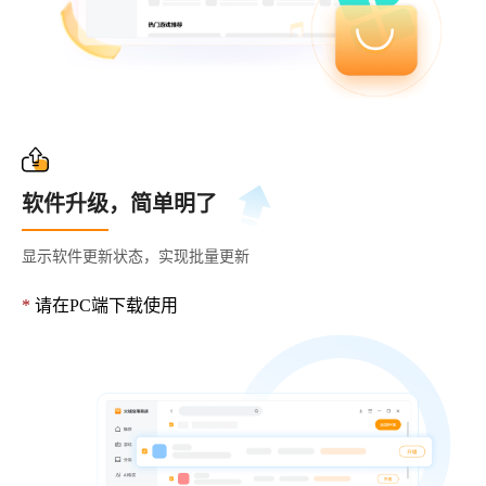
软件升级，简单明了
显示软件更新状态，实现批量更新
*
请在PC端下载使用